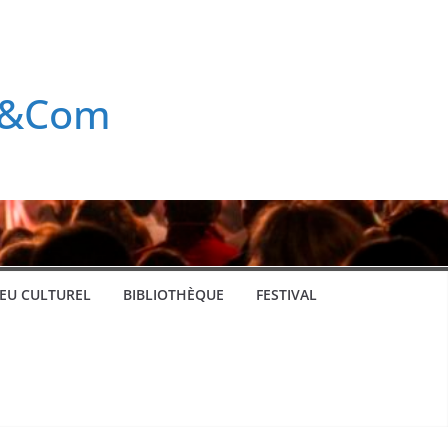
rt&Com
IEU CULTUREL
BIBLIOTHÈQUE
FESTIVAL