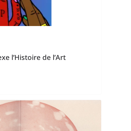
 l’Histoire de l’Art