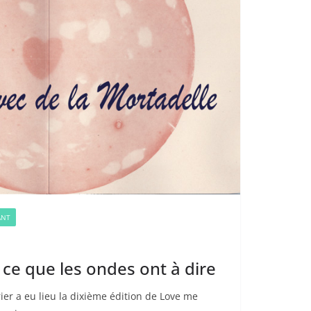
ANT
 ce que les ondes ont à dire
ier a eu lieu la dixième édition de Love me