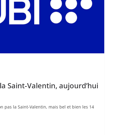
a Saint-Valentin, aujourd’hui
n pas la Saint-Valentin, mais bel et bien les 14