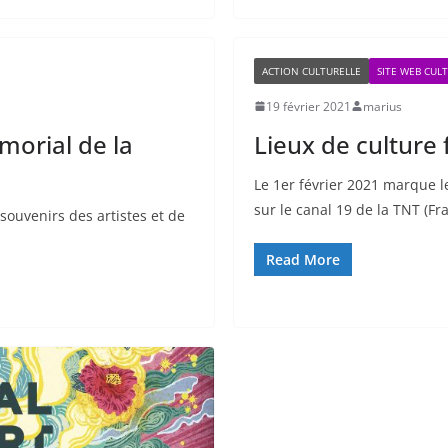
ACTION CULTURELLE
SITE WEB CUL
19 février 2021
marius
morial de la
Lieux de culture
Le 1er février 2021 marque l
sur le canal 19 de la TNT (Fr
souvenirs des artistes et de
Read More