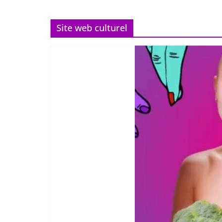
Site web culturel