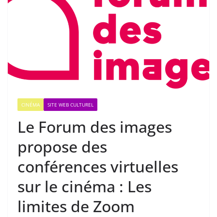
CINÉMA
SITE WEB CULTUREL
Le Forum des images
propose des
conférences virtuelles
sur le cinéma : Les
limites de Zoom