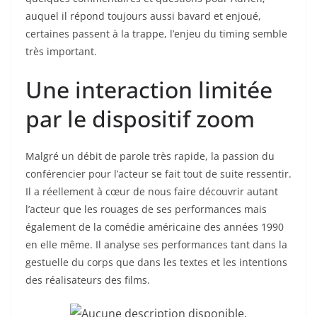
auquel il répond toujours aussi bavard et enjoué,
certaines passent à la trappe, l’enjeu du timing semble
très important.
Une interaction limitée
par le dispositif zoom
Malgré un débit de parole très rapide, la passion du
conférencier pour l’acteur se fait tout de suite ressentir.
Il a réellement à cœur de nous faire découvrir autant
l’acteur que les rouages de ses performances mais
également de la comédie américaine des années 1990
en elle même. Il analyse ses performances tant dans la
gestuelle du corps que dans les textes et les intentions
des réalisateurs des films.