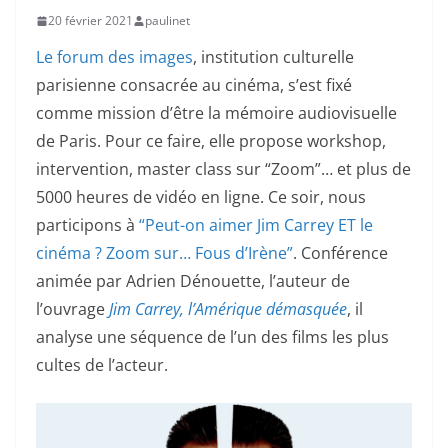
20 février 2021
paulinet
Le forum des images
, institution culturelle
parisienne consacrée au cinéma, s’est fixé
comme mission d’être la mémoire audiovisuelle
de Paris. Pour ce faire, elle propose workshop,
intervention, master class sur “Zoom”… et plus de
5000 heures de vidéo en ligne. Ce soir, nous
participons à
“Peut-on aimer Jim Carrey ET le
cinéma ? Zoom sur… Fous d’Irène”
. Conférence
animée par Adrien Dénouette, l’auteur de
l’ouvrage
Jim Carrey, l’Amérique démasquée
, il
analyse une séquence de l’un des films les plus
cultes de l’acteur.