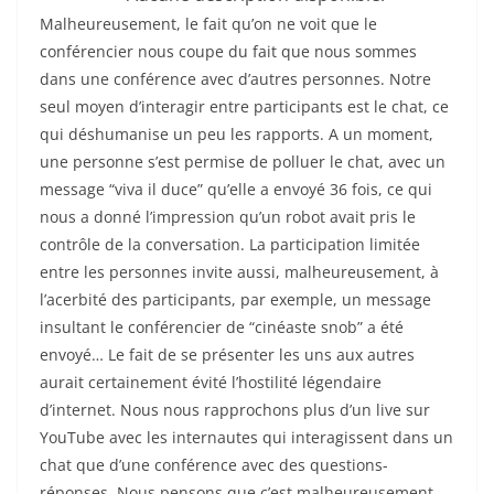
Malheureusement, le fait qu’on ne voit que le
conférencier nous coupe du fait que nous sommes
dans une conférence avec d’autres personnes. Notre
seul moyen d’interagir entre participants est le chat, ce
qui déshumanise un peu les rapports. A un moment,
une personne s’est permise de polluer le chat, avec un
message “viva il duce” qu’elle a envoyé 36 fois, ce qui
nous a donné l’impression qu’un robot avait pris le
contrôle de la conversation. La participation limitée
entre les personnes invite aussi, malheureusement, à
l’acerbité des participants, par exemple, un message
insultant le conférencier de “cinéaste snob” a été
envoyé… Le fait de se présenter les uns aux autres
aurait certainement évité l’hostilité légendaire
d’internet. Nous nous rapprochons plus d’un live sur
YouTube avec les internautes qui interagissent dans un
chat que d’une conférence avec des questions-
réponses. Nous pensons que c’est malheureusement