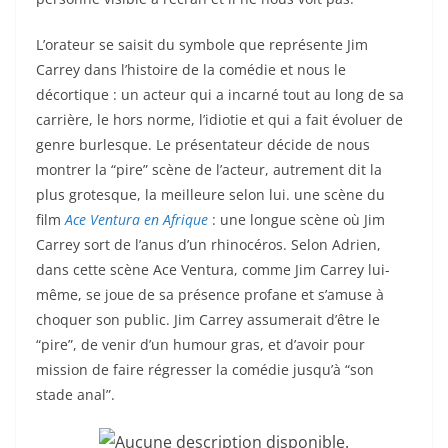
L’orateur se saisit du symbole que représente Jim
Carrey dans l’histoire de la comédie et nous le
décortique : un acteur qui a incarné tout au long de sa
carrière, le hors norme, l’idiotie et qui a fait évoluer de
genre burlesque. Le présentateur décide de nous
montrer la “pire” scène de l’acteur, autrement dit la
plus grotesque, la meilleure selon lui. une scène du
film
Ace Ventura en Afrique
: une longue scène où Jim
Carrey sort de l’anus d’un rhinocéros. Selon Adrien,
dans cette scène Ace Ventura, comme Jim Carrey lui-
même, se joue de sa présence profane et s’amuse à
choquer son public. Jim Carrey assumerait d’être le
“pire”, de venir d’un humour gras, et d’avoir pour
mission de faire régresser la comédie jusqu’à “son
stade anal”.