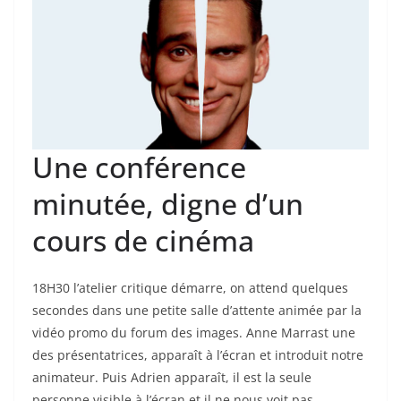
Une conférence
minutée, digne d’un
cours de cinéma
18H30 l’atelier critique démarre, on attend quelques
secondes dans une petite salle d’attente animée par la
vidéo promo du forum des images. Anne Marrast une
des présentatrices, apparaît à l’écran et introduit notre
animateur. Puis Adrien apparaît, il est la seule
personne visible à l’écran et il ne nous voit pas.