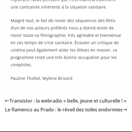
une contrainte inhérente à la situation sanitaire.
Malgré tout, le fait de revoir des séquences des films
d’un de nos acteurs préférés nous a donné envie de
revoir toute sa filmographie, très agréable et bienvenue
en ces temps de crise sanitaire. Écouter un critique de
cinéma peut également aider les élèves en master, ce
programme reste une très bonne occupation pour les
cinéphiles.
Pauline Thollet, Mylène Brizard
Transistor : la webradio « belle, jeune et culturelle ! »
Le flamenco au Prado : le réveil des toiles endormies