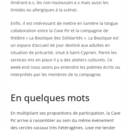
itinérant.e.s, les non-toulousain.e.s mais aussi les
timides ou allergiques à la scène).
Enfin, il est intéressant de mettre en lumière la longue
collaboration entre la Cave Po’ et la compagnie de
théâtre « La Boutique des Solidarités ». La Boutique est
un espace d’accueil de jour destiné aux adultes en
situation de précarité, situé à Saint-Cyprien. Parmi les
services mis en place il y a des ateliers culturels. Ce
week-end nous avons pu entendre les poèmes écrits ou
interprétés par les membres de la compagnie.
En quelques mots
En multipliant ses propositions de participation, la Cave
Po’ arrive à rassembler au sein du même événement
des cercles sociaux très hétérogènes. Love me tender