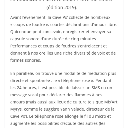
(édition 2019).
Avant l’événement, la Cave Po’ collecte de nombreux
« coups de foudre », courtes déclarations d’amour libre.
Quiconque peut concevoir, enregistrer et envoyer sa
capsule sonore d’une durée de cinq minutes.
Performances et coups de foudres s’entrelacent et
donnent à nos oreilles une riche diversité de voix et de
formes sonores.
En parallèle, on trouve une modalité de médiation plus
directe et spontanée : le « téléphone rose ». Pendant
les 24 heures, il est possible de laisser un SMS ou un
message vocal pour déclarer des flammes à nos
amours (mais aussi aux lieux de culture tels que Mix’Art
Myrys, comme le suggère Yann Valade, directeur de la
Cave Po’). Le téléphone rose allonge le fil du micro et
augmente les possibilités d’écoute des autres (les