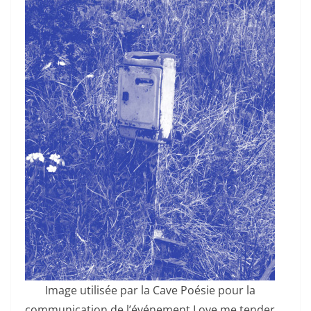
Image utilisée par la Cave Poésie pour la
communication de l’événement Love me tender