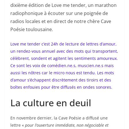
dixième édition de Love me tender, un marathon
radiophonique à écouter sur une poignée de
radios locales et en direct de notre chère Cave
Poésie toulousaine.
Love me tender c’est 24h de lecture de lettres d’amour,
un rendez-vous annuel avec des mots qui transportent,
célèbrent, sondent et agitent les sentiments amoureux.
Ce sont les voix de comédien.ne.s, muscien.ne.s mais
aussi les nôtres car le micro nous est tendu. Les mots
d’amour s’échappent discrètement des tiroirs et des
boîtes enfouies pour être diffusés en ondes sonores.
La culture en deuil
En novembre dernier, la Cave Poésie a diffusé une
lettre «
pour l’ouverture immédiate, non négociable et