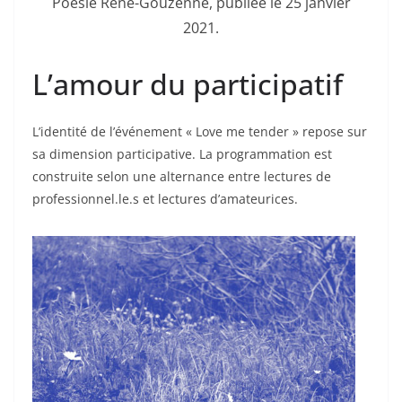
Poésie René-Gouzenne, publiée le 25 janvier
2021.
L’amour du participatif
L’identité de l’événement « Love me tender » repose sur
sa dimension participative. La programmation est
construite selon une alternance entre lectures de
professionnel.le.s et lectures d’amateurices.