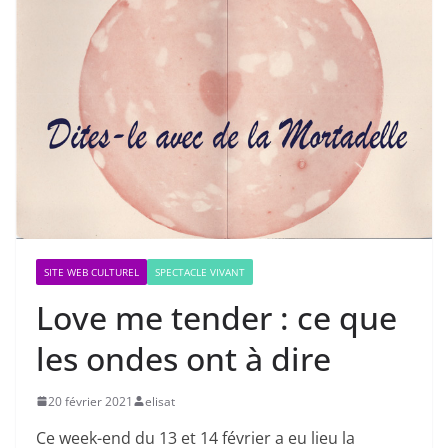
SITE WEB CULTUREL
SPECTACLE VIVANT
Love me tender : ce que
les ondes ont à dire
20 février 2021
elisat
Ce week-end du 13 et 14 février a eu lieu la