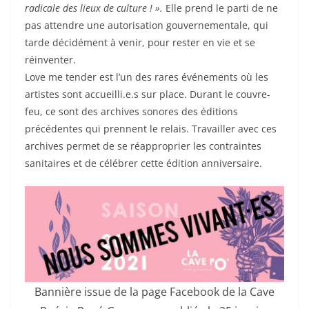
radicale des lieux de culture ! ».
Elle prend le parti de ne
pas attendre une autorisation gouvernementale, qui
tarde décidément à venir, pour rester en vie et se
réinventer.
Love me tender est l’un des rares événements où les
artistes sont accueilli.e.s sur place. Durant le couvre-
feu, ce sont des archives sonores des éditions
précédentes qui prennent le relais. Travailler avec ces
archives permet de se réapproprier les contraintes
sanitaires et de célébrer cette édition anniversaire.
Bannière issue de la page Facebook de la Cave