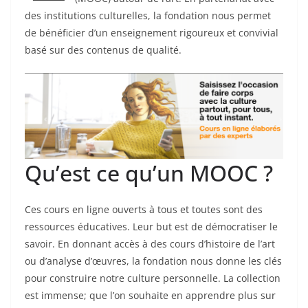
des institutions culturelles, la fondation nous permet
de bénéficier d’un enseignement rigoureux et convivial
basé sur des contenus de qualité.
Qu’est ce qu’un MOOC ?
Ces cours en ligne ouverts à tous et toutes sont des
ressources éducatives. Leur but est de démocratiser le
savoir. En donnant accès à des cours d’histoire de l’art
ou d’analyse d’œuvres, la fondation nous donne les clés
pour construire notre culture personnelle. La collection
est immense; que l’on souhaite en apprendre plus sur