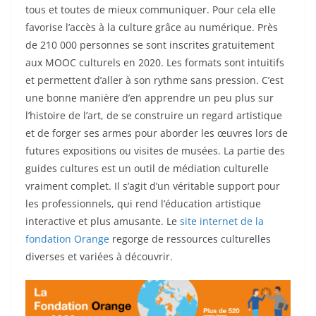
tous et toutes de mieux communiquer. Pour cela elle
favorise l’accès à la culture grâce au numérique. Près
de 210 000 personnes se sont inscrites gratuitement
aux MOOC culturels en 2020. Les formats sont intuitifs
et permettent d’aller à son rythme sans pression. C’est
une bonne manière d’en apprendre un peu plus sur
l’histoire de l’art, de se construire un regard artistique
et de forger ses armes pour aborder les œuvres lors de
futures expositions ou visites de musées. La partie des
guides cultures est un outil de médiation culturelle
vraiment complet. Il s’agit d’un véritable support pour
les professionnels, qui rend l’éducation artistique
interactive et plus amusante. Le
site internet de la
fondation Orange
regorge de ressources culturelles
diverses et variées à découvrir.