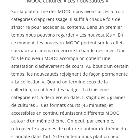
MOOC culturel, « Les nouveautés »
Sur la plateforme des MOOC nous avons accès à trois
catégories d’apprentissage. Il suffit à chaque fois de
s’inscrire pour accéder au contenu. Dans un premier
temps nous pouvons regarder « Les nouveautés ». En
ce moment, les nouveaux MOOC portent sur les effets
spéciaux au cinéma ou encore la bande dessinée. Une
fois le nouveau MOOC accompli on obtient une
attestation d’achèvement de cours. Au bout d’un certain
temps, les nouveautés rejoignent de façon permanente
« La collection ». Quand on termine ceux de la
collection, on obtient des badges. La troisième
catégorie est la dernière en date. Il s’agit des « graines
de cultures ». Ces formats courts (45 minutes) et
accessibles en continu réunissent différents MOOC
autour d’un même thème. On peut, par exemple,
retrouver le « graines de culture » autour du thème du
scandale dans l’art. Si le contenu nous plaît on peut