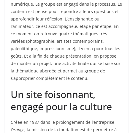
numérique. Le groupe est engagé dans le processus. Le
contenu est pensé pour répondre à leurs questions et
approfondir leur réflexion. L’enseignant.e ou
l’animateur.ice est accompagné.e, étape par étape. En
ce moment on retrouve quatre thématiques très
variées (photographie, artistes contemporains,
paléolithique, impressionnisme); il y en a pour tous les
goûts. Et à la fin de chaque présentation, on propose
de monter un projet, une activité finale qui se base sur
la thématique abordée et permet au groupe de
s’approprier complètement le contenu.
Un site foisonnant,
engagé pour la culture
Créée en 1987 dans le prolongement de l’entreprise
Orange
, la mission de la fondation est de permettre à