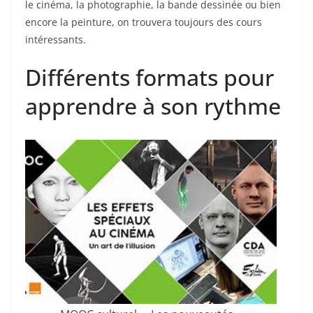
le cinéma, la photographie, la bande dessinée ou bien
encore la peinture, on trouvera toujours des cours
intéressants.
Différents formats pour
apprendre à son rythme