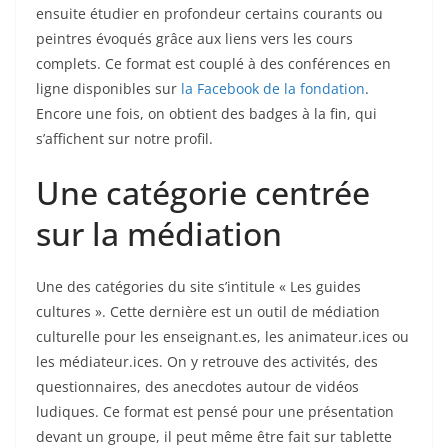
ensuite étudier en profondeur certains courants ou
peintres évoqués grâce aux liens vers les cours
complets. Ce format est couplé à des conférences en
ligne disponibles sur
la Facebook de la fondation
.
Encore une fois, on obtient des badges à la fin, qui
s’affichent sur notre profil.
Une catégorie centrée
sur la médiation
Une des catégories du site s’intitule « Les guides
cultures ». Cette dernière est un outil de médiation
culturelle pour les enseignant.es, les animateur.ices ou
les médiateur.ices. On y retrouve des activités, des
questionnaires, des anecdotes autour de vidéos
ludiques. Ce format est pensé pour une présentation
devant un groupe, il peut même être fait sur tablette