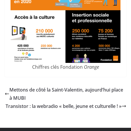
Chiffres clés Fondation
Orange
Mettons de côté la Saint-Valentin, aujourd’hui place
à MUBI
Transistor : la webradio « belle, jeune et culturelle ! »