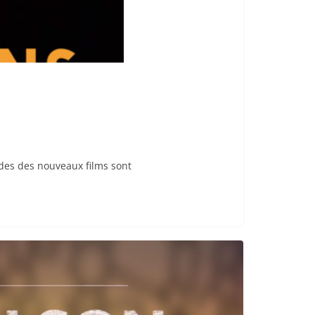
rdes des nouveaux films sont