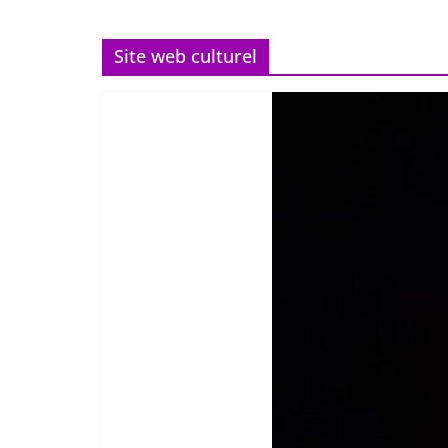
Site web culturel