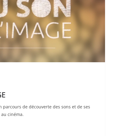
GE
 parcours de découverte des sons et de ses
 au cinéma.