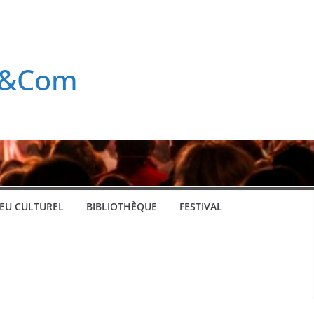
rt&Com
IEU CULTUREL
BIBLIOTHÈQUE
FESTIVAL