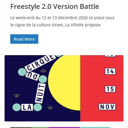
Freestyle 2.0 Version Battle
Le week-end du 12 et 13 décembre 2020 se place sous
le signe de la culture street. La Villette propose
Read More