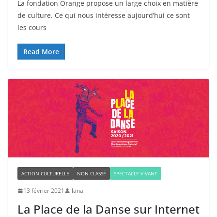
La fondation Orange propose un large choix en matière
de culture. Ce qui nous intéresse aujourd’hui ce sont
les cours
Read More
ACTION CULTURELLE
NON CLASSÉ
SPECTACLE VIVANT
13 février 2021
ilana
La Place de la Danse sur Internet