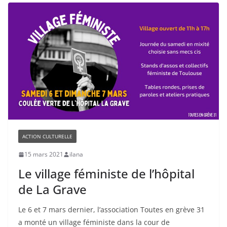
ACTION CULTURELLE
15 mars 2021
ilana
Le village féministe de l’hôpital
de La Grave
Le 6 et 7 mars dernier, l’association Toutes en grève 31
a monté un village féministe dans la cour de