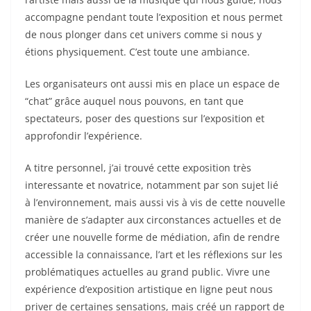
accompagne pendant toute l’exposition et nous permet
de nous plonger dans cet univers comme si nous y
étions physiquement. C’est toute une ambiance.
Les organisateurs ont aussi mis en place un espace de
“chat” grâce auquel nous pouvons, en tant que
spectateurs, poser des questions sur l’exposition et
approfondir l’expérience.
A titre personnel, j’ai trouvé cette exposition très
interessante et novatrice, notamment par son sujet lié
à l’environnement, mais aussi vis à vis de cette nouvelle
manière de s’adapter aux circonstances actuelles et de
créer une nouvelle forme de médiation, afin de rendre
accessible la connaissance, l’art et les réflexions sur les
problématiques actuelles au grand public. Vivre une
expérience d’exposition artistique en ligne peut nous
priver de certaines sensations, mais créé un rapport de