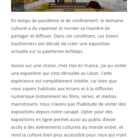
En temps de pandémie et de confinement, le domaine
culturel a du repenser et recréer sa manière de
partager et diffuser. Dans ces conditions, Les Green
Southerners ont décidé de créer une exposition
virtuelle sur la pateforme ArtSteps.
Assise sur une chaise, chez moi en France, j’ai pu visiter
une exposition qui s’est déroulée au Liban. Cette
expérience est complètement inédite, car bien que
nous soyons habitués aux écrans et à la diffusion
numérique (notamment les films, séries, et médias
mainstream), nous n’avons pas l’habitude de visiter des
expositions depuis notre canapé. Opter pour des
expositions en ligne permet aussi au public d’avoir
accès à des événements culturels du monde entier, et
rend la culture bien plus accessible pour ceux qui n’ont