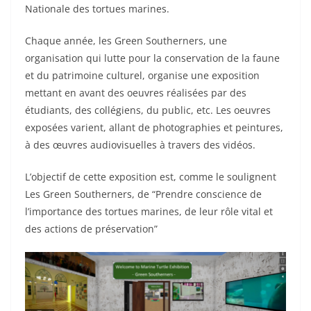
Nationale des tortues marines.
Chaque année, les Green Southerners, une
organisation qui lutte pour la conservation de la faune
et du patrimoine culturel, organise une exposition
mettant en avant des oeuvres réalisées par des
étudiants, des collégiens, du public, etc. Les oeuvres
exposées varient, allant de photographies et peintures,
à des œuvres audiovisuelles à travers des vidéos.
L’objectif de cette exposition est, comme le soulignent
Les Green Southerners, de “Prendre conscience de
l’importance des tortues marines, de leur rôle vital et
des actions de préservation”