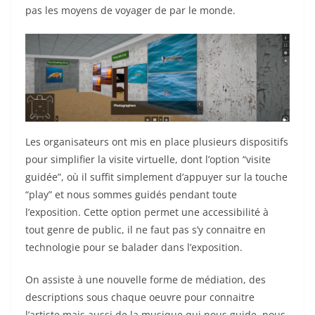
pas les moyens de voyager de par le monde.
Les organisateurs ont mis en place plusieurs dispositifs
pour simplifier la visite virtuelle, dont l’option “visite
guidée”, où il suffit simplement d’appuyer sur la touche
“play” et nous sommes guidés pendant toute
l’exposition. Cette option permet une accessibilité à
tout genre de public, il ne faut pas s’y connaitre en
technologie pour se balader dans l’exposition.
On assiste à une nouvelle forme de médiation, des
descriptions sous chaque oeuvre pour connaitre
l’artiste mais aussi de la musique qui nous guide, nous