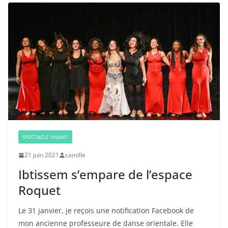
SPECTACLE VIVANT
21 juin 2021
camille
Ibtissem s’empare de l’espace
Roquet
Le 31 janvier, je reçois une notification Facebook de
mon ancienne professeure de danse orientale. Elle