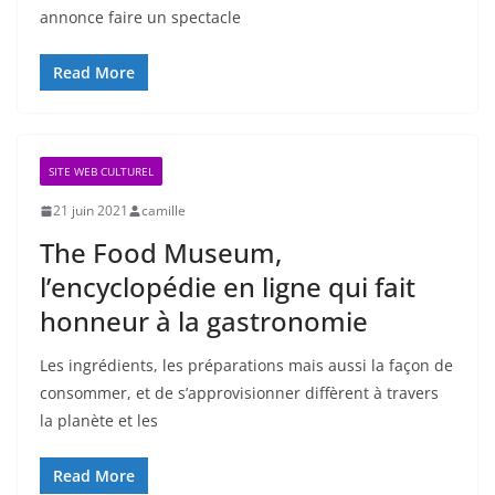
annonce faire un spectacle
Read More
SITE WEB CULTUREL
21 juin 2021
camille
The Food Museum,
l’encyclopédie en ligne qui fait
honneur à la gastronomie
Les ingrédients, les préparations mais aussi la façon de
consommer, et de s’approvisionner diffèrent à travers
la planète et les
Read More