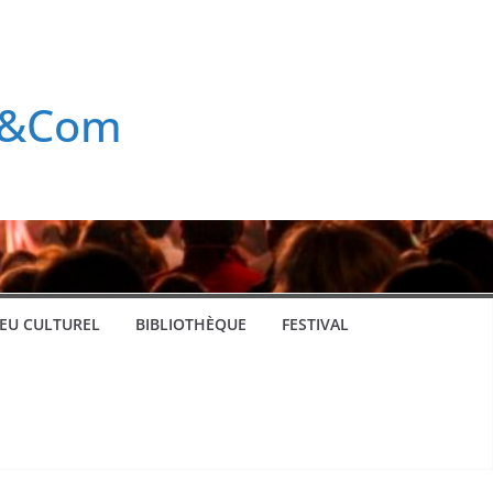
rt&Com
IEU CULTUREL
BIBLIOTHÈQUE
FESTIVAL