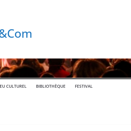
rt&Com
IEU CULTUREL
BIBLIOTHÈQUE
FESTIVAL