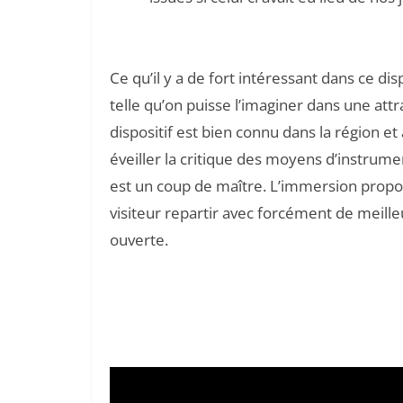
Ce qu’il y a de fort intéressant dans ce di
telle qu’on puisse l’imaginer dans une attrac
dispositif est bien connu dans la région et
éveiller la critique des moyens d’instrum
est un coup de maître. L’immersion propos
visiteur repartir avec forcément de meille
ouverte.