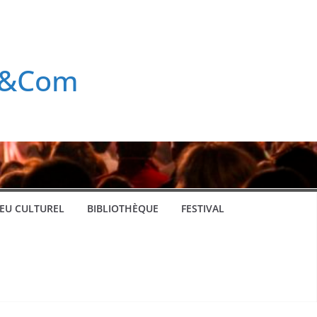
rt&Com
IEU CULTUREL
BIBLIOTHÈQUE
FESTIVAL