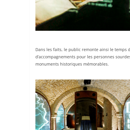
Dans les faits, le public remonte ainsi le temps
d’accompagnements pour les personnes sourdes e
monuments historiques mémorables.