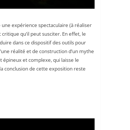
e une expérience spectaculaire (à réaliser
critique qu’il peut susciter. En effet, le
duire dans ce dispositif des outils pour
’une réalité et de construction d’un mythe
 épineux et complexe, qui laisse le
la conclusion de cette exposition reste