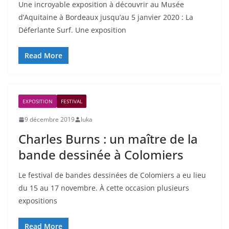
Une incroyable exposition à découvrir au Musée
d’Aquitaine à Bordeaux jusqu’au 5 janvier 2020 : La
Déferlante Surf. Une exposition
Read More
EXPOSITION
FESTIVAL
9 décembre 2019
luka
Charles Burns : un maître de la
bande dessinée à Colomiers
Le festival de bandes dessinées de Colomiers a eu lieu
du 15 au 17 novembre. À cette occasion plusieurs
expositions
Read More