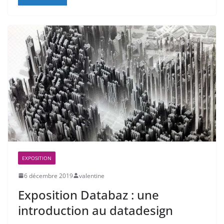
EXPOSITION
6 décembre 2019
valentine
Exposition Databaz : une
introduction au datadesign