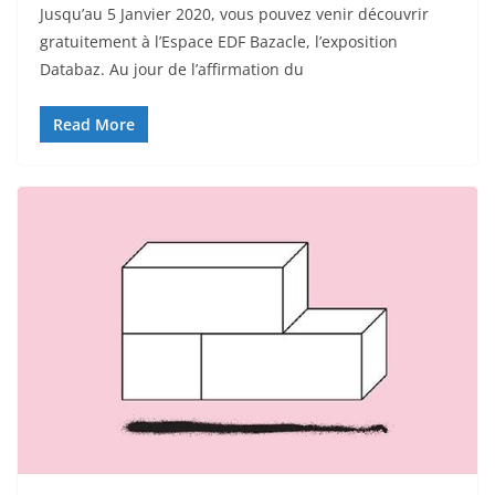
Jusqu’au 5 Janvier 2020, vous pouvez venir découvrir
gratuitement à l’Espace EDF Bazacle, l’exposition
Databaz. Au jour de l’affirmation du
Read More