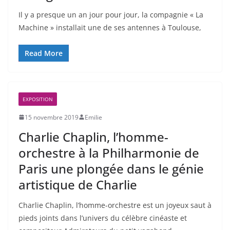
Il y a presque un an jour pour jour, la compagnie « La
Machine » installait une de ses antennes à Toulouse,
Read More
EXPOSITION
15 novembre 2019
Emilie
Charlie Chaplin, l’homme-
orchestre à la Philharmonie de
Paris une plongée dans le génie
artistique de Charlie
Charlie Chaplin, l’homme-orchestre est un joyeux saut à
pieds joints dans l’univers du célèbre cinéaste et