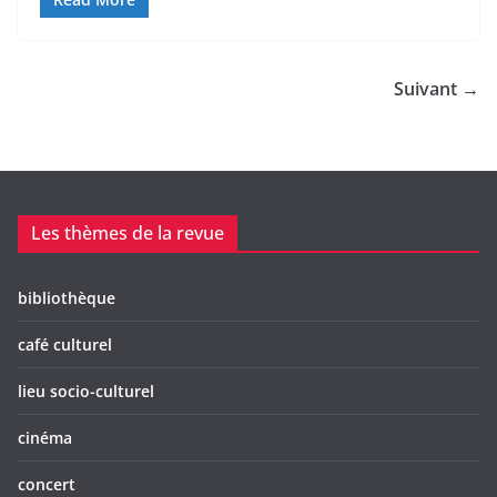
Suivant →
Les thèmes de la revue
bibliothèque
café culturel
lieu socio-culturel
cinéma
concert