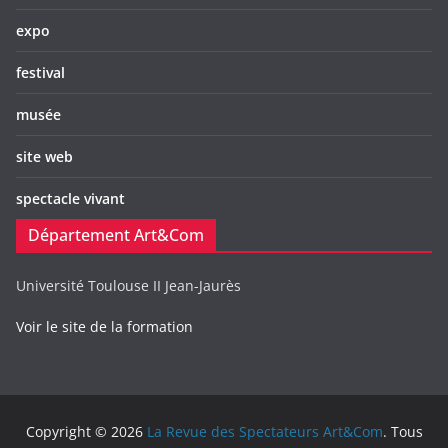
expo
festival
musée
site web
spectacle vivant
Département Art&Com
Université Toulouse II Jean-Jaurès
Voir le site de la formation
Copyright © 2026
La Revue des Spectateurs Art&Com
. Tous