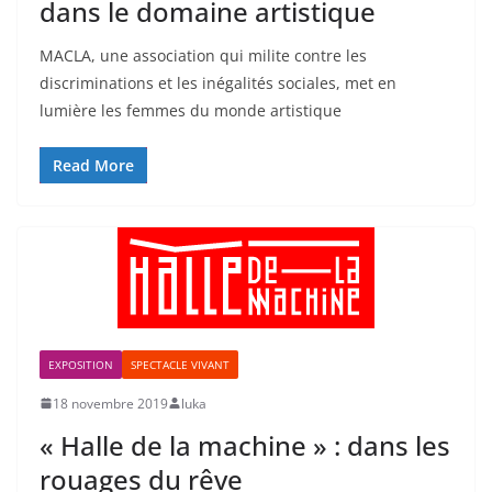
dans le domaine artistique
MACLA, une association qui milite contre les
discriminations et les inégalités sociales, met en
lumière les femmes du monde artistique
Read More
EXPOSITION
SPECTACLE VIVANT
18 novembre 2019
luka
« Halle de la machine » : dans les
rouages du rêve