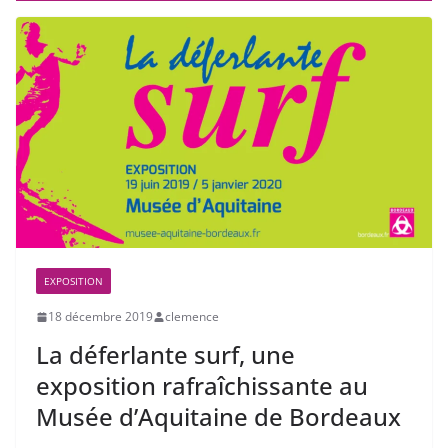
EXPOSITION
18 décembre 2019
clemence
La déferlante surf, une
exposition rafraîchissante au
Musée d’Aquitaine de Bordeaux