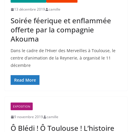
13 décembre 2019
camille
Soirée féerique et enflammée
offerte par la compagnie
Akouma
Dans le cadre de l’Hiver des Merveilles à Toulouse, le
centre d’animation de la Reynerie, à organisé le 11
décembre
Read More
EXPOSITION
9 novembre 2019
camille
Ô Blédi ! Ô Toulouse ! L’histoire