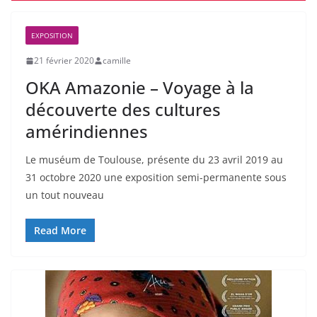
EXPOSITION
21 février 2020
camille
OKA Amazonie – Voyage à la
découverte des cultures
amérindiennes
Le muséum de Toulouse, présente du 23 avril 2019 au
31 octobre 2020 une exposition semi-permanente sous
un tout nouveau
Read More