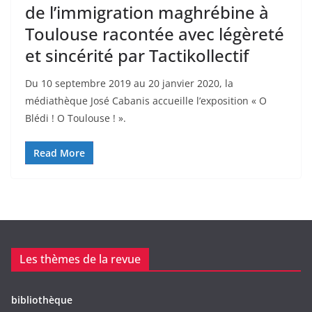
de l’immigration maghrébine à
Toulouse racontée avec légèreté
et sincérité par Tactikollectif
Du 10 septembre 2019 au 20 janvier 2020, la
médiathèque José Cabanis accueille l’exposition « O
Blédi ! O Toulouse ! ».
Read More
Les thèmes de la revue
bibliothèque