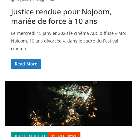
Justice rendue pour Nojoom,
mariée de force à 10 ans
Le mercredi 15 janvier 2020 le cinéma ABC diffuse « Moi
Nojoom, 10 ans divorcée », dans le cadre du Festival
cinéma
Read More
LIEU SOCIO-CULTUREL
SPECTACLE VIVANT