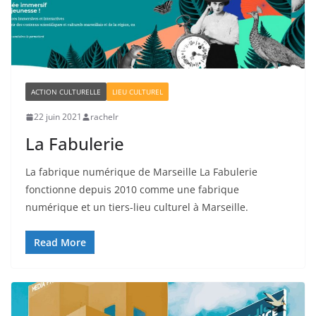
ACTION CULTURELLE
LIEU CULTUREL
22 juin 2021
rachelr
La Fabulerie
La fabrique numérique de Marseille La Fabulerie
fonctionne depuis 2010 comme une fabrique
numérique et un tiers-lieu culturel à Marseille.
Read More