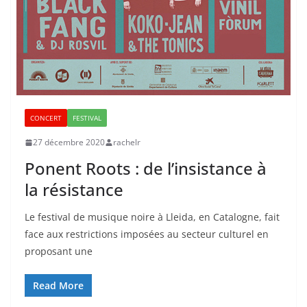
CONCERT
FESTIVAL
27 décembre 2020
rachelr
Ponent Roots : de l’insistance à
la résistance
Le festival de musique noire à Lleida, en Catalogne, fait
face aux restrictions imposées au secteur culturel en
proposant une
Read More