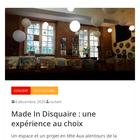
CONCERT
LIEU CULTUREL
4 décembre 2020
rachelr
Made In Disquaire : une
expérience au choix
Un espace et un projet en tête Aux alentours de la