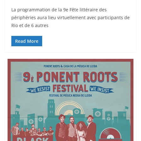
La programmation de la 9e Fête littéraire des
périphéries aura lieu virtuellement avec participants de
Rio et de 6 autres
Read More