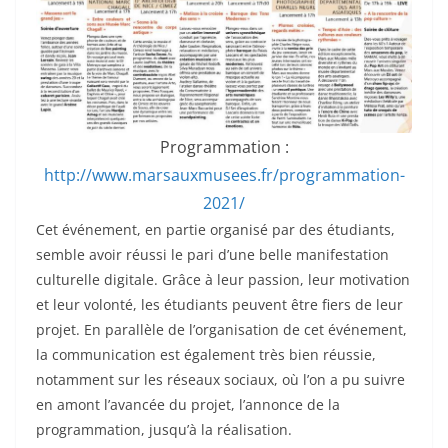
Programmation :
http://www.marsauxmusees.fr/programmation-
2021/
Cet événement, en partie organisé par des étudiants,
semble avoir réussi le pari d’une belle manifestation
culturelle digitale. Grâce à leur passion, leur motivation
et leur volonté, les étudiants peuvent être fiers de leur
projet. En parallèle de l’organisation de cet événement,
la communication est également très bien réussie,
notamment sur les réseaux sociaux, où l’on a pu suivre
en amont l’avancée du projet, l’annonce de la
programmation, jusqu’à la réalisation.