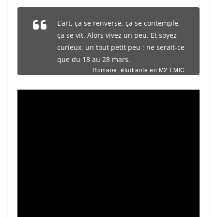
L’art, ça se renverse, ça se contemple,
ça se vit. Alors vivez un peu. Et soyez
curieux, un tout petit peu ; ne serait-ce
que du 18 au 28 mars.
Romane, étudiante en M2 EMIC