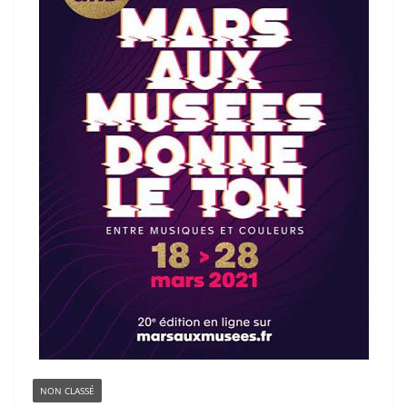
NON CLASSÉ