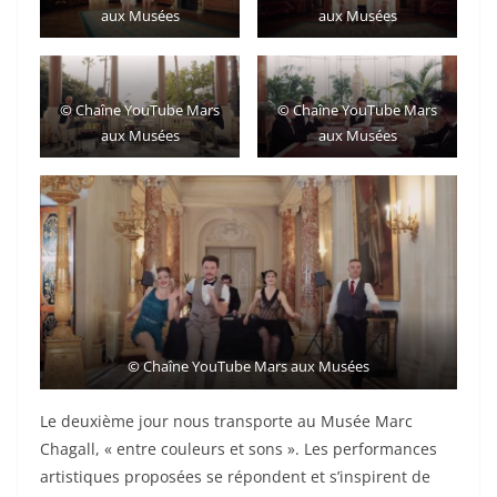
aux Musées
aux Musées
©
Chaîne YouTube Mars
©
Chaîne YouTube Mars
aux Musées
aux Musées
©
Chaîne YouTube Mars aux Musées
Le deuxième jour nous transporte au Musée Marc
Chagall, « entre couleurs et sons ». Les performances
artistiques proposées se répondent et s’inspirent de