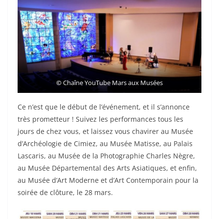
©
Chaîne YouTube Mars aux Musées
Ce n’est que le début de l’événement, et il s’annonce
très prometteur ! Suivez les performances tous les
jours de chez vous, et laissez vous chavirer au Musée
d’Archéologie de Cimiez, au Musée Matisse, au Palais
Lascaris, au Musée de la Photographie Charles Nègre,
au Musée Départemental des Arts Asiatiques, et enfin,
au Musée d’Art Moderne et d’Art Contemporain pour la
soirée de clôture, le 28 mars.