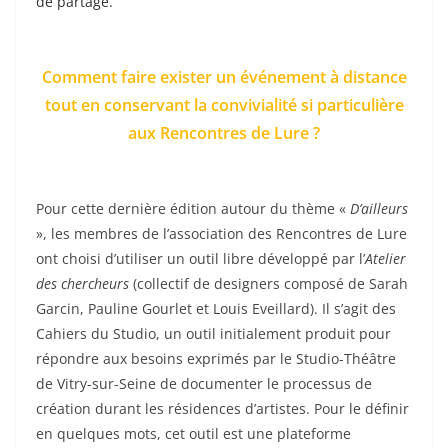
de partage.
Comment faire exister un événement à distance
tout en conservant la convivialité si particulière
aux Rencontres de Lure ?
Pour cette dernière édition autour du thème «
D’ailleurs
», les membres de l’association des Rencontres de Lure
ont choisi d’utiliser un outil libre développé par l’
Atelier
des chercheurs
(collectif de designers composé de Sarah
Garcin, Pauline Gourlet et Louis Eveillard). Il s’agit des
Cahiers du Studio, un outil initialement produit pour
répondre aux besoins exprimés par le Studio-Théâtre
de Vitry-sur-Seine de documenter le processus de
création durant les résidences d’artistes. Pour le définir
en quelques mots, cet outil est une plateforme