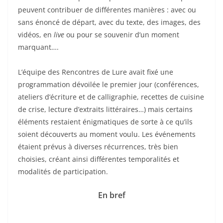
peuvent contribuer de différentes manières : avec ou
sans énoncé de départ, avec du texte, des images, des
vidéos, en
live
ou pour se souvenir d’un moment
marquant….
L’équipe des Rencontres de Lure avait fixé une
programmation dévoilée le premier jour (conférences,
ateliers d’écriture et de calligraphie, recettes de cuisine
de crise, lecture d’extraits littéraires…) mais certains
éléments restaient énigmatiques de sorte à ce qu’ils
soient découverts au moment voulu. Les événements
étaient prévus à diverses récurrences, très bien
choisies, créant ainsi différentes temporalités et
modalités de participation.
En bref