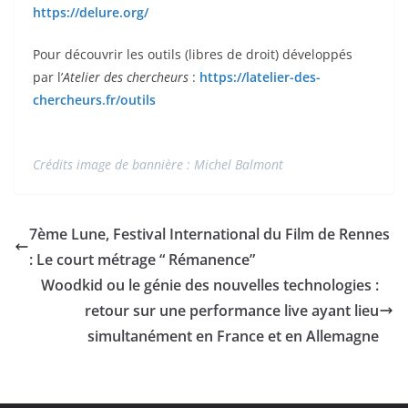
https://delure.org/
Pour découvrir les outils (libres de droit) développés
par l’
Atelier des chercheurs
:
https://latelier-des-
chercheurs.fr/outils
Crédits image de bannière : Michel Balmont
7ème Lune, Festival International du Film de Rennes
: Le court métrage “ Rémanence”
Woodkid ou le génie des nouvelles technologies :
retour sur une performance live ayant lieu
simultanément en France et en Allemagne