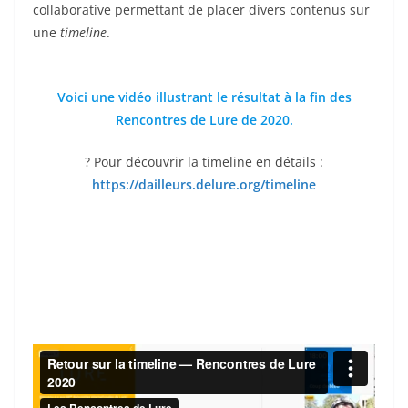
collaborative permettant de placer divers contenus sur
une
timeline
.
Voici une vidéo illustrant le résultat à la fin des
Rencontres de Lure de 2020.
? Pour découvrir la timeline en détails :
https://dailleurs.delure.org/timeline