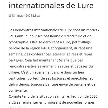
internationales de Lure
13 janvier 2021
lisa
Les Rencontres internationales de Lure sont un rendez-
vous annuel pour les passionné·e·s d’écriture et de
typographie. Elles se déroulent à Lure, petit village
perché de la région PACA et organisent, durant une
semaine, des conférences, ateliers, soirées et repas
partagés. Cela fait maintenant 68 ans que ces
rencontres estivales animent les rues et bâtisses du
village. C’est un événement ancré dans un lieu
particulier, porteur de ses histoires et anecdotes, et
défini depuis toujours par une envie de partage et de
convivialité.
Compte tenu de la situation sanitaire, l’édition de 2020
a dû se réinventer en proposant de nouvelles formes