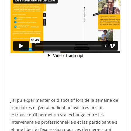
J’ai pu expérimenter ce dispositif lors de la semaine de
rencontres et j’en ai au final un avis très positif.
Je trouve qu’il permet un vrai échange entre les
intervenant·e·s professionnel·le·s et les participant·e·s
et une liberté d’expression pour ces dernier·e·s qui