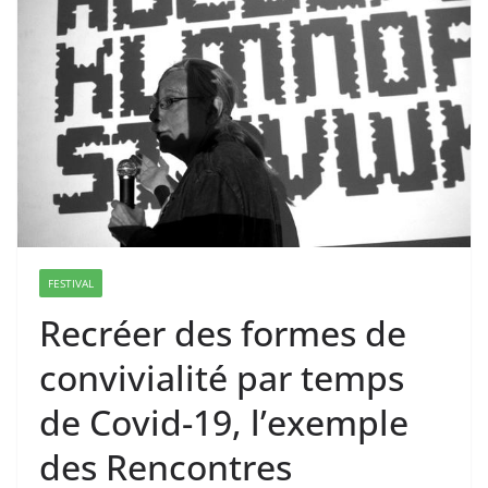
FESTIVAL
Recréer des formes de
convivialité par temps
de Covid-19, l’exemple
des Rencontres