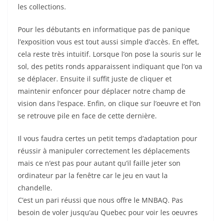
les collections.
Pour les débutants en informatique pas de panique
l’exposition vous est tout aussi simple d’accès. En effet,
cela reste très intuitif. Lorsque l’on pose la souris sur le
sol, des petits ronds apparaissent indiquant que l’on va
se déplacer. Ensuite il suffit juste de cliquer et
maintenir enfoncer pour déplacer notre champ de
vision dans l’espace. Enfin, on clique sur l’oeuvre et l’on
se retrouve pile en face de cette dernière.
Il vous faudra certes un petit temps d’adaptation pour
réussir à manipuler correctement les déplacements
mais ce n’est pas pour autant qu’il faille jeter son
ordinateur par la fenêtre car le jeu en vaut la
chandelle.
C’est un pari réussi que nous offre le MNBAQ. Pas
besoin de voler jusqu’au Quebec pour voir les oeuvres