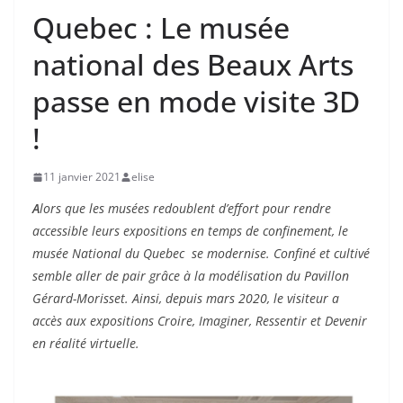
Quebec : Le musée
national des Beaux Arts
passe en mode visite 3D
!
11 janvier 2021
elise
A
lors que les musées redoublent d’effort pour rendre
accessible leurs expositions en temps de confinement, le
musée National du Quebec se modernise. Confiné et cultivé
semble aller de pair grâce à la modélisation du Pavillon
Gérard-Morisset. Ainsi, depuis mars 2020, le visiteur a
accès aux expositions Croire, Imaginer, Ressentir et Devenir
en réalité virtuelle.