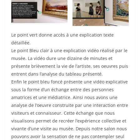
Le point vert donne accès à une explication texte
détaillée.
Le point Bleu clair à une explication vidéo réalisé par le
musée. La vidéo dure une dizaine de minutes et
présente brièvement la vie de l’artiste, ses oeuvres puis
entrent dans l’analyse du tableau présenté.
Enfin le point bleu foncé présente une vidéo explicative
sous la forme d’un échange entre des personnes
amatrices et une médiatrice. Ainsi nous avons une
analyse de l’oeuvre construite par une interaction entre
visiteurs et connaisseur. Cette échange que nous
visualisons permet de recréer l’expérience collective et
vivante d’une visite au musée. Depuis notre salon nous
pouvons avoir la sensation de ne pas contempler seul