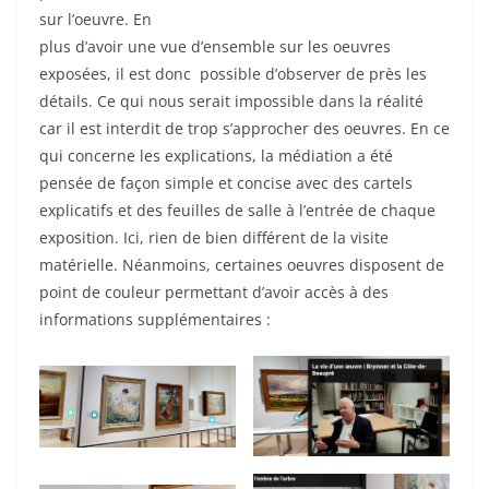
sur l’oeuvre. En
plus d’avoir une vue d’ensemble sur les oeuvres
exposées, il est donc possible d’observer de près les
détails. Ce qui nous serait impossible dans la réalité
car il est interdit de trop s’approcher des oeuvres. En ce
qui concerne les explications, la médiation a été
pensée de façon simple et concise avec des cartels
explicatifs et des feuilles de salle à l’entrée de chaque
exposition. Ici, rien de bien différent de la visite
matérielle. Néanmoins, certaines oeuvres disposent de
point de couleur permettant d’avoir accès à des
informations supplémentaires :