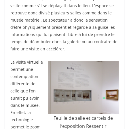
visite comme s’il se déplaçait dans le lieu. L’espace se
retrouve donc divisé plusieurs salles comme dans le
musée matériel. Le spectateur a donc la sensation
d’être physiquement présent et regarde à sa guise les
informations qui lui plaisent. Libre à lui de prendre le
temps de déambuler dans la galerie ou au contraire de
faire une visite en accélérer.
La visite virtuelle
permet une
contemplation
différente de
celle que l’on
aurait pu avoir
dans le musée.
En effet, la
Feuille de salle et cartels de
technologie
l’exposition Ressentir
permet le zoom