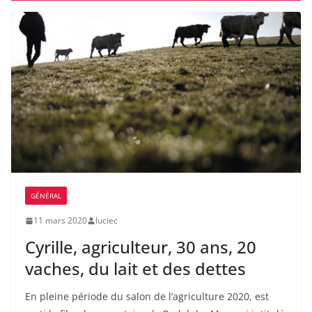
GÉNÉRAL
11 mars 2020
luciec
Cyrille, agriculteur, 30 ans, 20
vaches, du lait et des dettes
En pleine période du salon de l’agriculture 2020, est