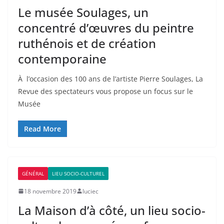
Le musée Soulages, un
concentré d’œuvres du peintre
ruthénois et de création
contemporaine
À l’occasion des 100 ans de l’artiste Pierre Soulages, La
Revue des spectateurs vous propose un focus sur le
Musée
Read More
GÉNÉRAL
LIEU SOCIO-CULTUREL
18 novembre 2019
luciec
La Maison d’à côté, un lieu socio-