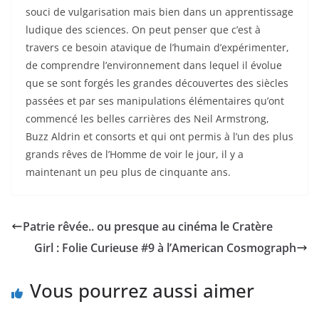
souci de vulgarisation mais bien dans un apprentissage
ludique des sciences. On peut penser que c’est à
travers ce besoin atavique de l’humain d’expérimenter,
de comprendre l’environnement dans lequel il évolue
que se sont forgés les grandes découvertes des siècles
passées et par ses manipulations élémentaires qu’ont
commencé les belles carrières des Neil Armstrong,
Buzz Aldrin et consorts et qui ont permis à l’un des plus
grands rêves de l’Homme de voir le jour, il y a
maintenant un peu plus de cinquante ans.
Patrie rêvée.. ou presque au cinéma le Cratère
Girl : Folie Curieuse #9 à l’American Cosmograph
Vous pourrez aussi aimer