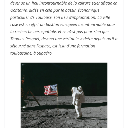
devenue un lieu incontournable de la culture scientifique en
Occitanie, aidée en cela par le bassin économique
particulier de Toulouse, son lieu d’implantation. La ville
rose est en effet un bastion européen incontournable pour
la recherche aérospatiale, et ce n’est pas pour rien que
Thomas Pesquet, devenu une véritable vedette depuis qu’il a
séjourné dans l’espace, est issu d’une formation
toulousaine, à Supaéro.