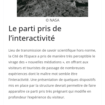
© NASA
Le parti pris de
l’interactivité
Lieu de transmission de savoir scientifique hors-norme,
la Cité de l’Espace a pris de manière très perceptible le
virage des « nouvelles médiations », en offrant aux
visiteurs et touristes de passage de nombreuses
expériences dont le maître mot semble être
l’interactivité. Une présentation de quelques dispositifs
mis en place par la structure devrait permettre de faire
apparaître ce parti pris très prégnant qui modifie en
profondeur l’expérience du visiteur.