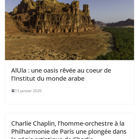
AlUla : une oasis rêvée au coeur de
l’Institut du monde arabe
13 janvier 2020
Charlie Chaplin, l’homme-orchestre à la
Philharmonie de Paris une plongée dans