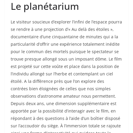
Le planétarium
Le visiteur soucieux d’explorer l’infini de l’espace pourra
se rendre à une projection d’« Au delà des étoiles »,
documentaire d’une cinquantaine de minutes qui a la
particularité d’offrir une expérience totalement inédite
pour le commun des mortels puisque le spectateur se
trouve presque allongé sous un imposant dôme. Le film
est projeté sur cette voûte et place dans la position de
l’individu allongé sur l’herbe et contemplant un ciel
étoilé. A la différence près que l’on explore des
contrées bien éloignées de celles que nos simples
observations d’astronome amateur nous permettent.
Depuis deux ans, une dimension supplémentaire est
apportée par la possibilité d’interagir avec le film, en
répondant à des questions à l’aide d’un boîtier disposé
sur l’accoudoir du siège. À l’immersion totale se rajoute