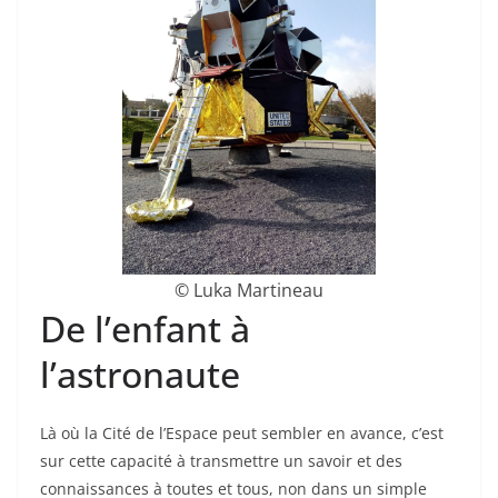
© Luka Martineau
De l’enfant à
l’astronaute
Là où la Cité de l’Espace peut sembler en avance, c’est
sur cette capacité à transmettre un savoir et des
connaissances à toutes et tous, non dans un simple