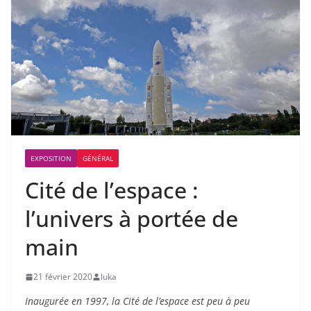
EXPOSITION
GÉNÉRAL
Cité de l’espace :
l’univers à portée de
main
21 février 2020
luka
Inaugurée en 1997, la Cité de l’espace est peu à peu