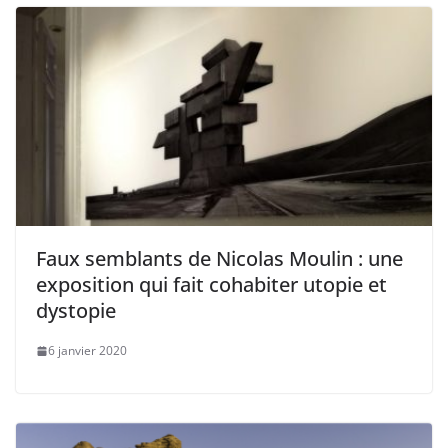
Faux semblants de Nicolas Moulin : une
exposition qui fait cohabiter utopie et
dystopie
6 janvier 2020