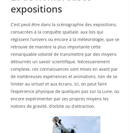
expositions
C’est peut-être dans la scénographie des expositions,
consacrées à la conquête spatiale, aux lois qui
régissent l’univers ou encore à la météorologie, que se
retrouve de manière la plus importante cette
remarquable volonté de transmettre par des moyens
détournés un savoir scientifique. Nécessairement
complexe, ces connaissances sont mises en avant par
de nombreuses expériences et animations, loin de se
limiter au virtuel et aux écrans. Ici, on peut faire
l’expérience physique de quelques pas sur la Lune, ou
encore expérimenter par ses propres moyens les
notions de gravité, d’orbite ou d’attraction.