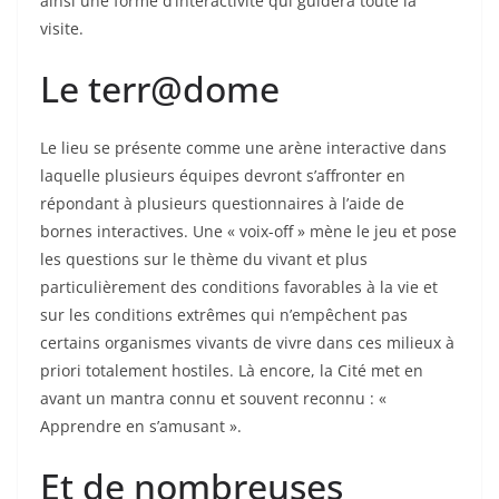
ainsi une forme d’interactivité qui guidera toute la
visite.
Le terr@dome
Le lieu se présente comme une arène interactive dans
laquelle plusieurs équipes devront s’affronter en
répondant à plusieurs questionnaires à l’aide de
bornes interactives. Une « voix-off » mène le jeu et pose
les questions sur le thème du vivant et plus
particulièrement des conditions favorables à la vie et
sur les conditions extrêmes qui n’empêchent pas
certains organismes vivants de vivre dans ces milieux à
priori totalement hostiles. Là encore, la Cité met en
avant un mantra connu et souvent reconnu : «
Apprendre en s’amusant ».
Et de nombreuses