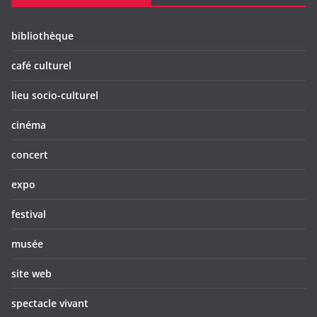
bibliothèque
café culturel
lieu socio-culturel
cinéma
concert
expo
festival
musée
site web
spectacle vivant