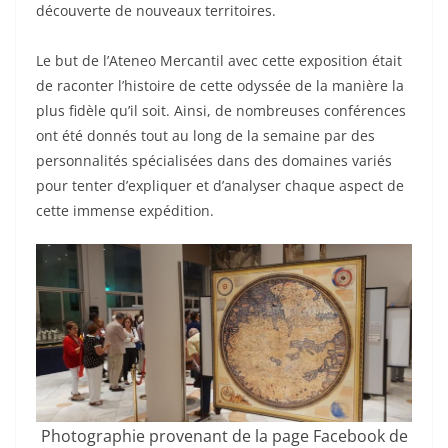
découverte de nouveaux territoires.
Le but de l’Ateneo Mercantil avec cette exposition était
de raconter l’histoire de cette odyssée de la manière la
plus fidèle qu’il soit. Ainsi, de nombreuses conférences
ont été donnés tout au long de la semaine par des
personnalités spécialisées dans des domaines variés
pour tenter d’expliquer et d’analyser chaque aspect de
cette immense expédition.
Photographie provenant de la page Facebook de