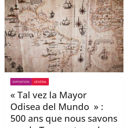
EXPOSITION
GÉNÉRAL
« Tal vez la Mayor
Odisea del Mundo » :
500 ans que nous savons