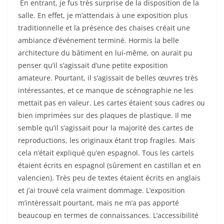
En entrant, je fus très surprise de la disposition de la
salle. En effet, je m’attendais à une exposition plus
traditionnelle et la présence des chaises créait une
ambiance d’événement terminé. Hormis la belle
architecture du bâtiment en lui-même, on aurait pu
penser qu’il s’agissait d’une petite exposition
amateure. Pourtant, il s’agissait de belles œuvres très
intéressantes, et ce manque de scénographie ne les
mettait pas en valeur. Les cartes étaient sous cadres ou
bien imprimées sur des plaques de plastique. Il me
semble qu’il s’agissait pour la majorité des cartes de
reproductions, les originaux étant trop fragiles. Mais
cela n’était expliqué qu’en espagnol. Tous les cartels
étaient écrits en espagnol (sûrement en castillan et en
valencien). Très peu de textes étaient écrits en anglais
et j’ai trouvé cela vraiment dommage. L’exposition
m’intéressait pourtant, mais ne m’a pas apporté
beaucoup en termes de connaissances. L’accessibilité