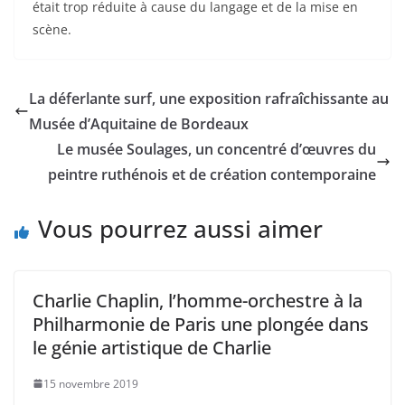
était trop réduite à cause du langage et de la mise en
scène.
La déferlante surf, une exposition rafraîchissante au
Musée d’Aquitaine de Bordeaux
Le musée Soulages, un concentré d’œuvres du
peintre ruthénois et de création contemporaine
Vous pourrez aussi aimer
Charlie Chaplin, l’homme-orchestre à la
Philharmonie de Paris une plongée dans
le génie artistique de Charlie
15 novembre 2019