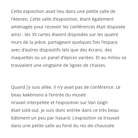
Cette exposition avait lieu dans une petite salle de
l’Ateneo. Cette salle d’exposition, étant également
aménagée pour recevoir les conférences était disposée
ainsi : les 35 cartes étaient disposées sur les quatre
murs de la pièce, partageant quelques fois l’espace
avec d’autres dispositifs tels que des écrans, des
maquettes ou un panel d’épices variées. Et au milieu se
trouvaient une vingtaine de lignes de chaises.
Quand j’y suis allée, il n’y avait pas de conférence. Le
beau kakémono à l’entrée du musée
m’avait interpellée et l’exposition sur Van Gogh
était sold-out. Je suis donc entrée dans ce très beau
bâtiment un peu par hasard. L’exposition se trouvait
dans une petite salle au fond du rez-de-chaussée.