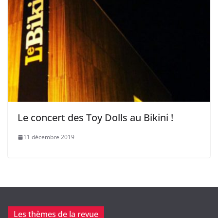
Le concert des Toy Dolls au Bikini !
11 décembre 2019
Les thèmes de la revue