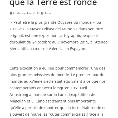
que la Terre est ronde
18 décembre 2019
clara
« Peut-être la plus grande Odyssée du monde », ou
« Tal vez la Mayor Odisea del Mundo » dans son titre
original, est une exposition cartographique qui se
déroulait du 24 octobre au 7 novembre 2019, à l’Ateneo
Mercantil au cœur de Valencia en Espagne.
Cette exposition a eu lieu pour commémorer l’une des
plus grandes odyssées du monde. Le premier tour du
monde, au XVIème siècle était équivalent à ce que nos
contemporains ont vécu lorsqu’en 1961 Neil
Armstrong a marché sur la Lune. L’expédition de
Magellan et El Cano est d’autant plus importante
qu’elle a permis de montrer que la terre était ronde et
a ouvert de nouvelles routes commerciales grâce à la