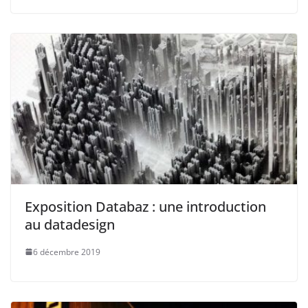
Exposition Databaz : une introduction
au datadesign
6 décembre 2019