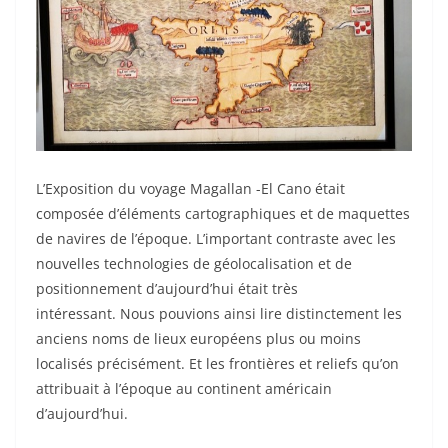
L’Exposition du voyage Magallan -El Cano était
composée d’éléments cartographiques et de maquettes
de navires de l’époque. L’important contraste avec les
nouvelles technologies de géolocalisation et de
positionnement d’aujourd’hui était très
intéressant. Nous pouvions ainsi lire distinctement les
anciens noms de lieux européens plus ou moins
localisés précisément. Et les frontières et reliefs qu’on
attribuait à l’époque au continent américain
d’aujourd’hui.